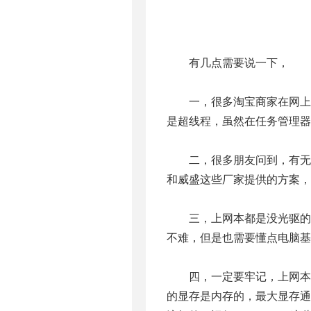
有几点需要说一下，
一，很多淘宝商家在网上卖上网
是超线程，虽然在任务管理器
二，很多朋友问到，有无12寸
和威盛这些厂家提供的方案，都
三，上网本都是没光驱的。
不难，但是也需要懂点电脑基
四，一定要牢记，上网本就
的显存是内存的，最大显存通