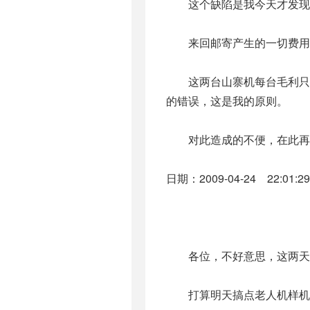
这个缺陷是我今天才发现的
来回邮寄产生的一切费用
这两台山寨机每台毛利只有
的错误，这是我的原则。
对此造成的不便，在此再
日期：2009-04-24 22:01:29
各位，不好意思，这两天没更
打算明天搞点老人机样机的