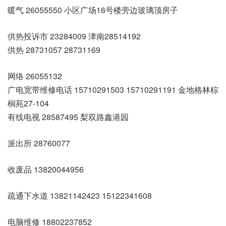
暖气 26055550 小区广场16号楼旁边玻璃顶房子
供热投诉市 23284009 津南28514192
供热 28731057 28731169
网络 26055132
广电宽带维修电话 15710291503 15710291191 金地格林棕
榈苑27-104
有线电视 28587495 梨双路鑫港园
派出所 28760077
收废品 13820044956
疏通下水道 13821142423 15122341608
电脑维修 18802237852