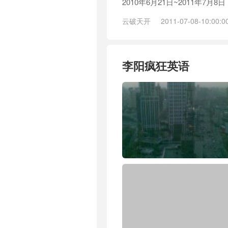
2010年6月21日~2011年7月8日
云破天开
2011-07-08-10:00:0
李阳疯狂英语