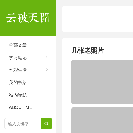
全部文章
几张老照片
学习笔记
七彩生活
我的书架
站内导航
ABOUT ME
