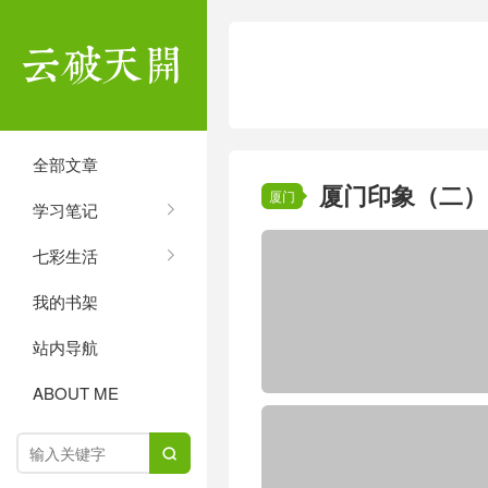
全部文章
厦门印象（二）
厦门
学习笔记
七彩生活
我的书架
站内导航
ABOUT ME
