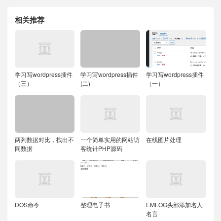
相关推荐
学习写wordpress插件
学习写wordpress插件
学习写wordpress插件
（三）
(二)
（一）
两列数据对比，找出不
一个简单实用的网站访
在线图片处理
同数据
客统计PHP源码
DOS命令
整理电子书
EMLOG头部添加名人
名言