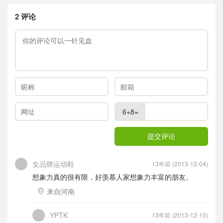
2 评论
6+8=
女品牌运动鞋
13年前 (2013-12-04)
想象力真的很有限，好羡慕人家想象力丰富的朋友。
来自河南
YPTK
13年前 (2013-12-10)