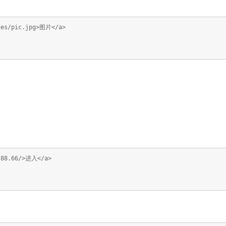
ges/pic.jpg>图片</a>
.88.66/>进入</a>