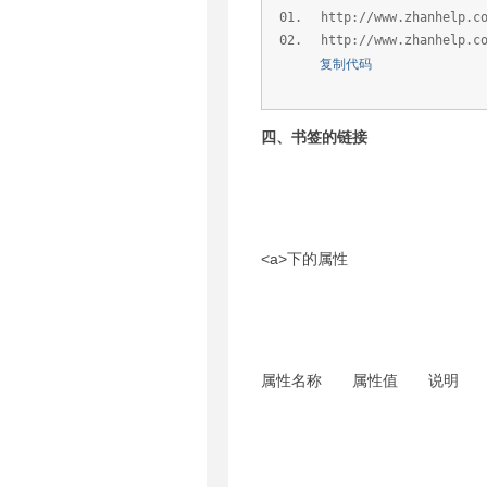
http://www.zhanhelp.c
http://www.zhanhelp.c
复制代码
四、书签的链接
<a>下的属性
属性名称 属性值 说明