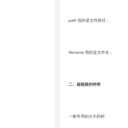
path 指的是文件路径；
filename 指的是文件名；
二、超链接的种类
一般常用的分为四种: