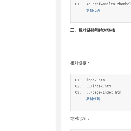
<a href=mailto:zhanhe
复制代码
三、相对链接和绝对链接
相对链接：
index.htm
../index.htm
../page/index.htm
复制代码
绝对地址：