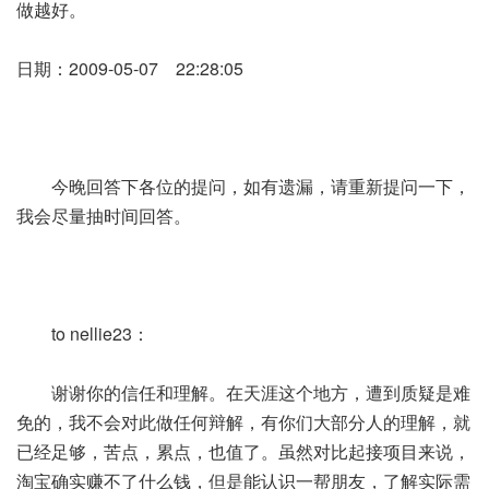
做越好。
日期：2009-05-07 22:28:05
今晚回答下各位的提问，如有遗漏，请重新提问一下，
我会尽量抽时间回答。
to nellie23：
谢谢你的信任和理解。在天涯这个地方，遭到质疑是难
免的，我不会对此做任何辩解，有你们大部分人的理解，就
已经足够，苦点，累点，也值了。虽然对比起接项目来说，
淘宝确实赚不了什么钱，但是能认识一帮朋友，了解实际需