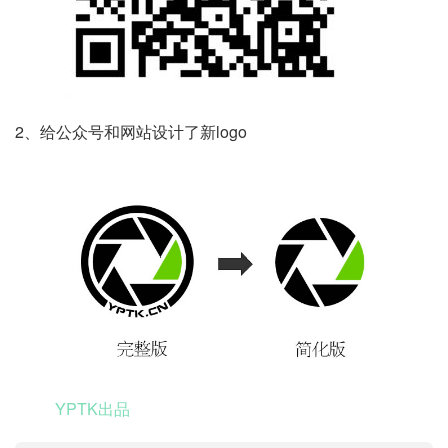
2、给公众号和网站设计了新logo
YPTK出品