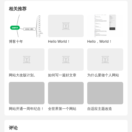
相关推荐
博客十年
Hello World！
Hello，World！
网站大改版计划。
如何写一篇好文章
为什么要做个人网站
网站开通一周年纪念！
全世界第一个网站
自适应主题改造
评论