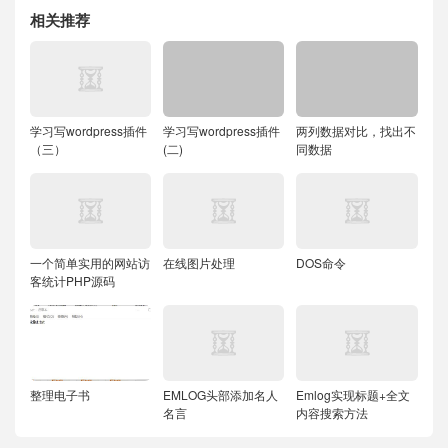
相关推荐
学习写wordpress插件
学习写wordpress插件
两列数据对比，找出不
（三）
(二)
同数据
一个简单实用的网站访
在线图片处理
DOS命令
客统计PHP源码
整理电子书
EMLOG头部添加名人
Emlog实现标题+全文
名言
内容搜索方法