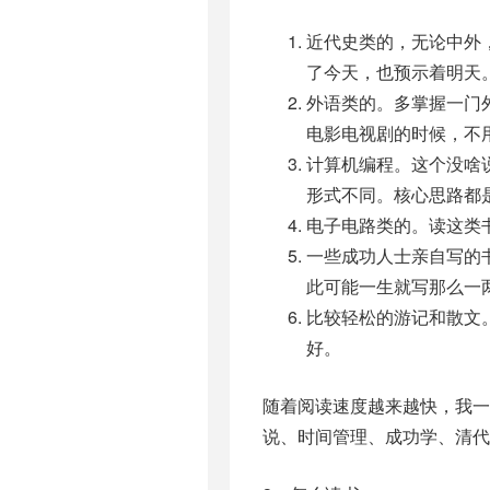
近代史类的，无论中外
了今天，也预示着明天
外语类的。多掌握一门
电影电视剧的时候，不
计算机编程。这个没啥
形式不同。核心思路都
电子电路类的。读这类
一些成功人士亲自写的
此可能一生就写那么一
比较轻松的游记和散文
好。
随着阅读速度越来越快，我一
说、时间管理、成功学、清代