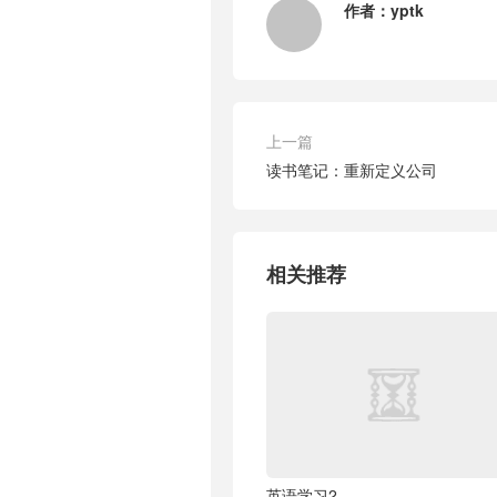
作者：
yptk
上一篇
读书笔记：重新定义公司
相关推荐
英语学习2