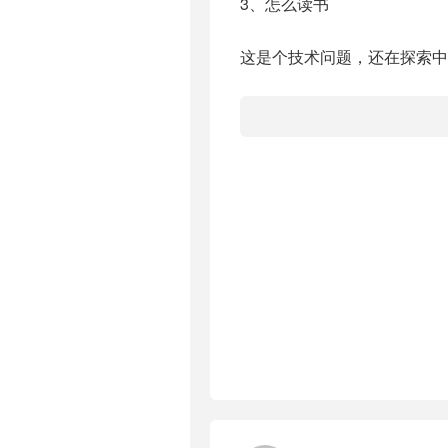
3、怎么读书
这是个技术问题，还在探索中