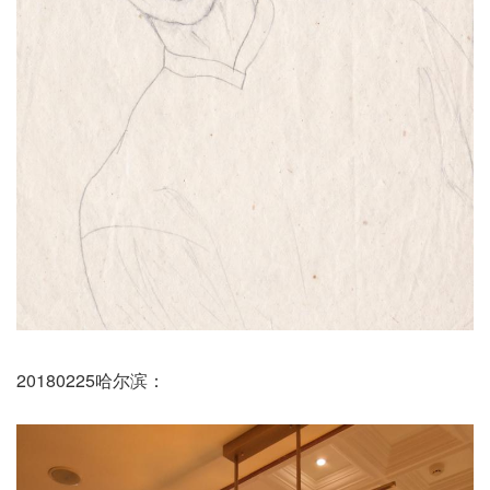
20180225哈尔滨：