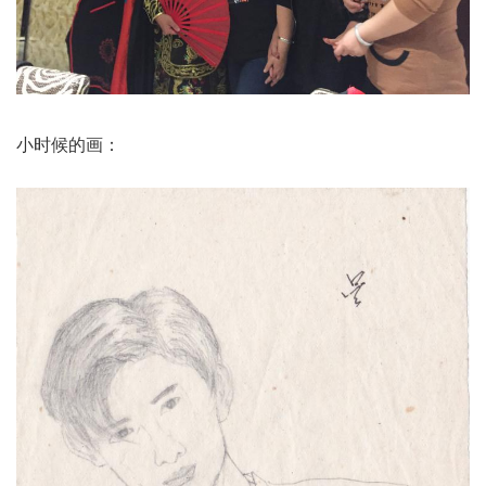
小时候的画：