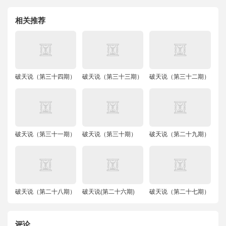
相关推荐
破天说（第三十四期）
破天说（第三十三期）
破天说（第三十二期）
破天说（第三十一期）
破天说（第三十期）
破天说（第二十九期）
破天说（第二十八期）
破天说(第二十六期)
破天说（第二十七期）
评论