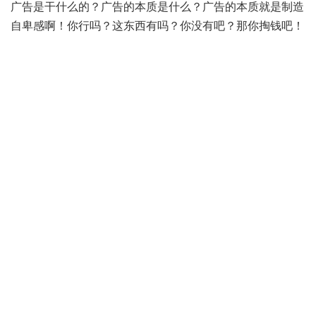
广告是干什么的？广告的本质是什么？广告的本质就是制造
自卑感啊！你行吗？这东西有吗？你没有吧？那你掏钱吧！