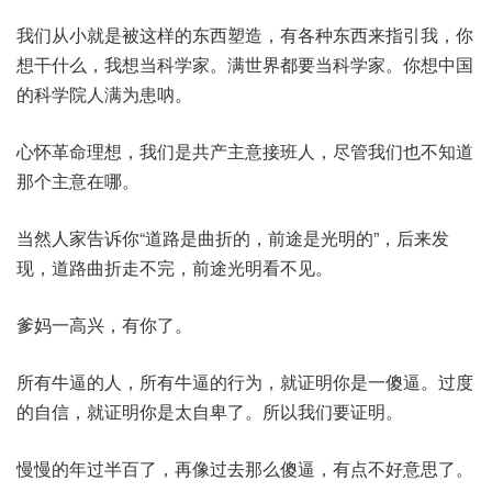
我们从小就是被这样的东西塑造，有各种东西来指引我，你
想干什么，我想当科学家。满世界都要当科学家。你想中国
的科学院人满为患呐。
心怀革命理想，我们是共产主意接班人，尽管我们也不知道
那个主意在哪。
当然人家告诉你“道路是曲折的，前途是光明的”，后来发
现，道路曲折走不完，前途光明看不见。
爹妈一高兴，有你了。
所有牛逼的人，所有牛逼的行为，就证明你是一傻逼。过度
的自信，就证明你是太自卑了。所以我们要证明。
慢慢的年过半百了，再像过去那么傻逼，有点不好意思了。