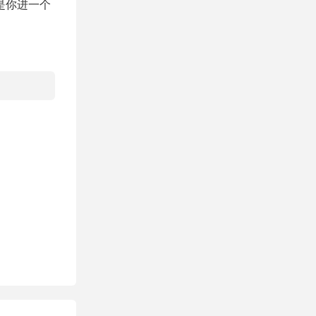
是你进一个