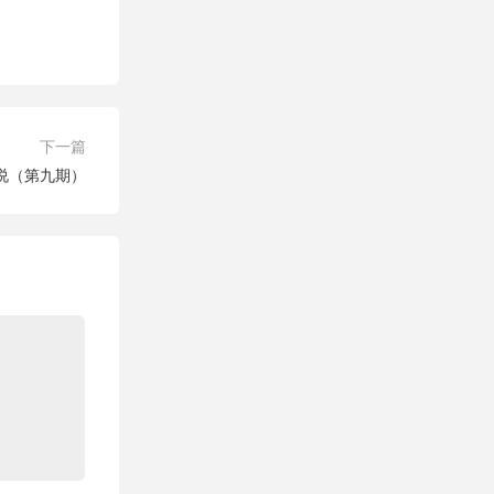
下一篇
说（第九期）